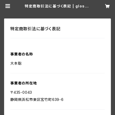
特定商取引法に基づく表記 | glossd
etail
特定商取引法に基づく表記
事業者の名称
大本聡
事業者の所在地
〒435-0043
静岡県浜松市東区宮竹町639-6