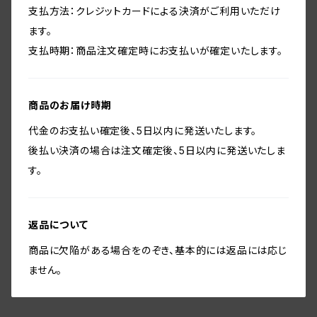
支払方法：クレジットカードによる決済がご利用いただけ
ます。
支払時期：商品注文確定時にお支払いが確定いたします。
商品のお届け時期
代金のお支払い確定後、5日以内に発送いたします。
後払い決済の場合は注文確定後、5日以内に発送いたしま
す。
返品について
商品に欠陥がある場合をのぞき、基本的には返品には応じ
ません。