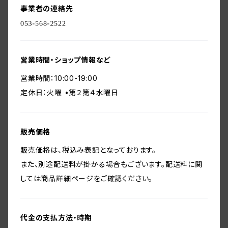
事業者の連絡先
営業時間・ショップ情報など
営業時間：10:00-19:00
定休日：火曜 •第２第４水曜日
販売価格
販売価格は、税込み表記となっております。
また、別途配送料が掛かる場合もございます。配送料に関
しては商品詳細ページをご確認ください。
代金の支払方法・時期